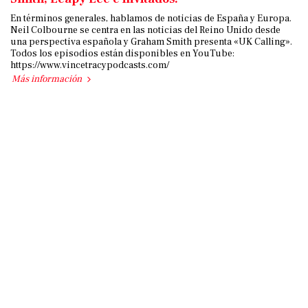
En términos generales, hablamos de noticias de España y Europa.
Neil Colbourne se centra en las noticias del Reino Unido desde
una perspectiva española y Graham Smith presenta «UK Calling».
Todos los episodios están disponibles en YouTube:
https://www.vincetracypodcasts.com/
Más información