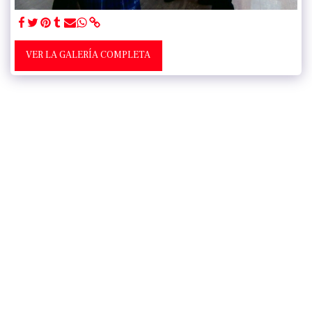
VER LA GALERÍA COMPLETA