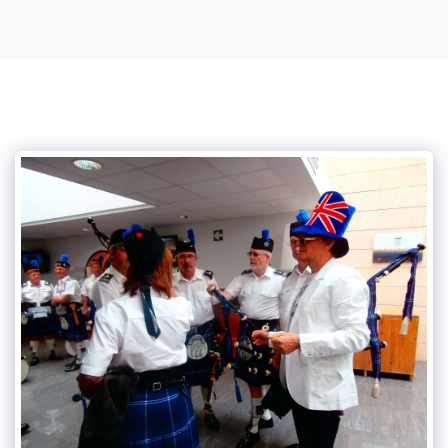
Podcasts de Vince Tracy