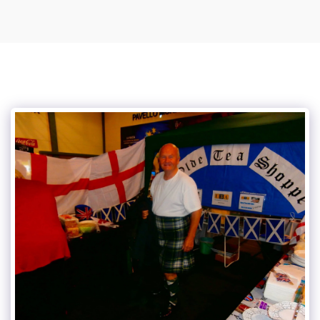
Podcasts de Vince Tracy