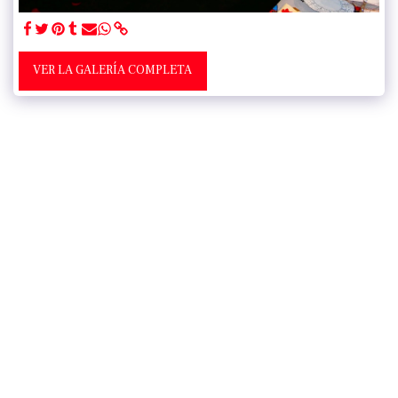
VER LA GALERÍA COMPLETA