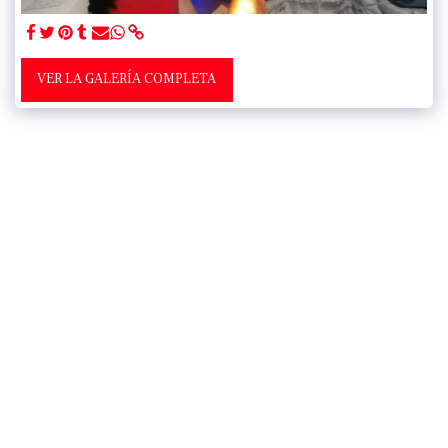
VER LA GALERÍA COMPLETA