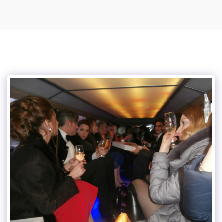
Podcasts de Vince Tracy