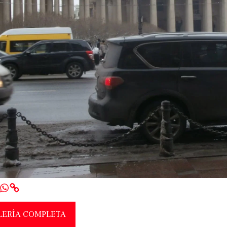
LERÍA COMPLETA