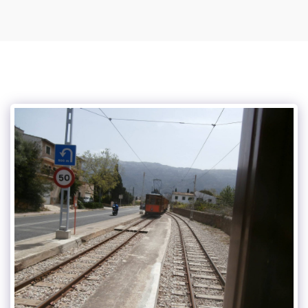
Podcasts de Vince Tracy