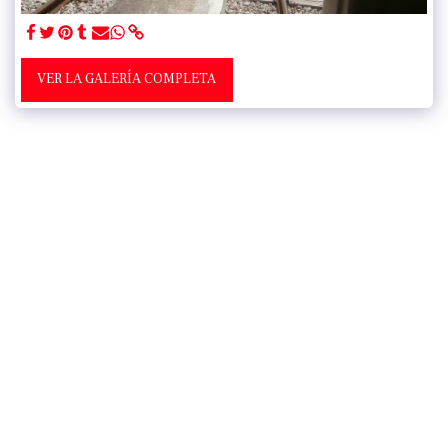
VER LA GALERÍA COMPLETA